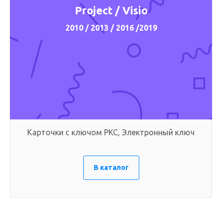
Project / Visio
2010 / 2013 / 2016 /2019
Карточки с ключом PKC, Электронный ключ
В каталог