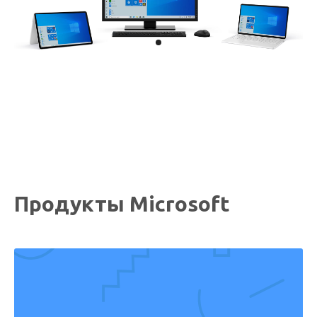
Продукты Microsoft