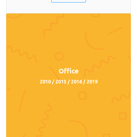
Office
2010 / 2013 / 2016 / 2019