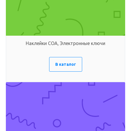
Наклейки COA, Электронные ключи
В каталог