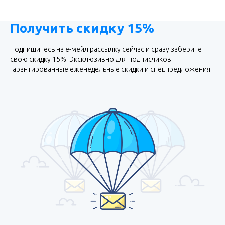
Получить скидку 15%
Подпишитесь на е-мейл рассылку сейчас и сразу заберите
свою скидку 15%. Эксклюзивно для подписчиков
гарантированные еженедельные скидки и спецпредложения.