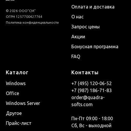
Оплата и доставка
© 2026 ООО"СМ"
О нас
ОГРН 1257700427764
Политика конфиденциальности
Запрос цены
Акции
Бонусная программа
FAQ
Каталог
Контакты
Windows
+7 (495) 120-06-52
+7 (987) 186-71-83
Office
order@quadra-
Windows Server
softs.com
Другое
Пн-Пт 09:00 - 18:00
Прайс-лист
Сб, Вс - выходной