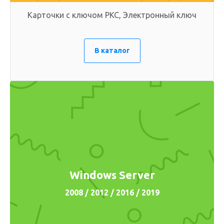
Карточки с ключом PKC, Электронный ключ
В каталог
Windows Server
2008 / 2012 / 2016 / 2019