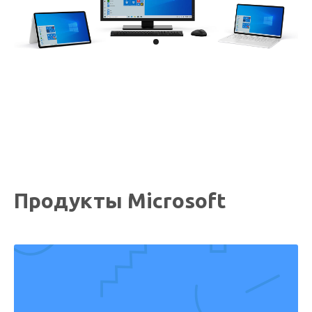
Продукты Microsoft