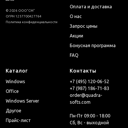
Оплата и доставка
© 2026 ООО"СМ"
О нас
ОГРН 1257700427764
Политика конфиденциальности
Запрос цены
Акции
Бонусная программа
FAQ
Каталог
Контакты
Windows
+7 (495) 120-06-52
+7 (987) 186-71-83
Office
order@quadra-
Windows Server
softs.com
Другое
Пн-Пт 09:00 - 18:00
Прайс-лист
Сб, Вс - выходной