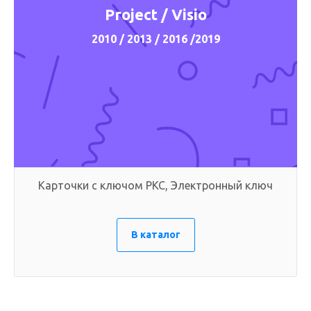
Project / Visio
2010 / 2013 / 2016 /2019
Карточки с ключом PKC, Электронный ключ
В каталог