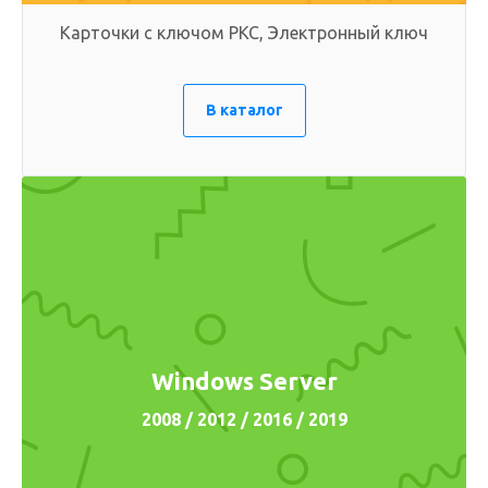
Карточки с ключом PKC, Электронный ключ
В каталог
Windows Server
2008 / 2012 / 2016 / 2019