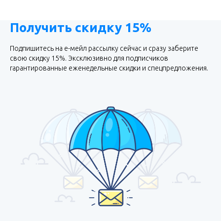
Получить скидку 15%
Подпишитесь на е-мейл рассылку сейчас и сразу заберите
свою скидку 15%. Эксклюзивно для подписчиков
гарантированные еженедельные скидки и спецпредложения.