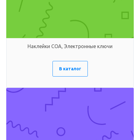
Наклейки COA, Электронные ключи
В каталог