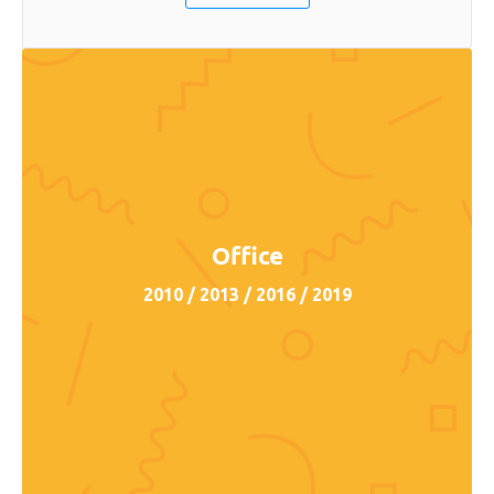
Office
2010 / 2013 / 2016 / 2019